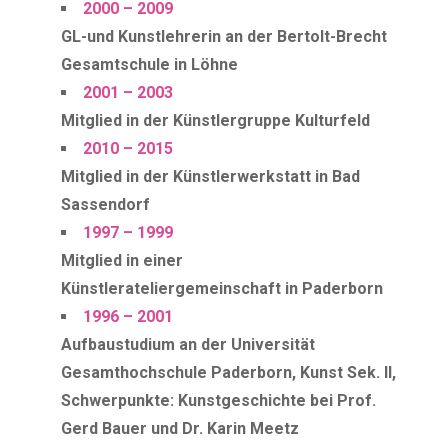
2000 – 2009
GL-und Kunstlehrerin an der Bertolt-Brecht
Gesamtschule in Löhne
2001 – 2003
Mitglied in der Künstlergruppe Kulturfeld
2010 – 2015
Mitglied in der Künstlerwerkstatt in Bad
Sassendorf
1997 – 1999
Mitglied in einer
Künstlerateliergemeinschaft in Paderborn
1996 – 2001
Aufbaustudium an der Universität
Gesamthochschule Paderborn, Kunst Sek. II,
Schwerpunkte: Kunstgeschichte bei Prof.
Gerd Bauer und Dr. Karin Meetz