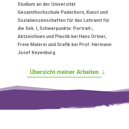
Studium an der Universität
Gesamthochschule Paderborn, Kunst und
Sozialwissenschaften für das Lehramt für
die Sek. I, Schwerpunkte: Portrait-,
Aktzeichnen und Plastik bei Hans Ortner,
Freie Malerei und Grafik bei Prof. Hermann
Josef Keyenburg
Übersicht meiner Arbeiten