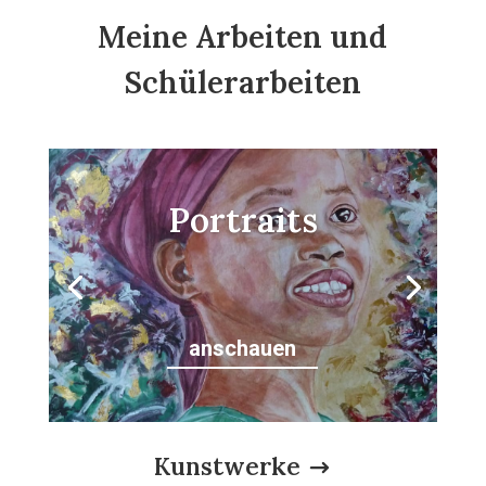
Meine Arbeiten und
Schülerarbeiten
Portraits
anschauen
Kunstwerke
$