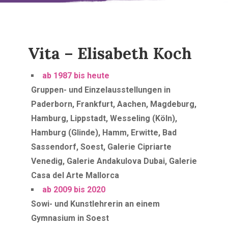
Vita – Elisabeth Koch
ab 1987 bis heute
Gruppen- und Einzelausstellungen in
Paderborn, Frankfurt, Aachen, Magdeburg,
Hamburg, Lippstadt, Wesseling (Köln),
Hamburg (Glinde), Hamm, Erwitte, Bad
Sassendorf, Soest, Galerie Cipriarte
Venedig, Galerie Andakulova Dubai, Galerie
Casa del Arte Mallorca
ab 2009 bis 2020
Sowi- und Kunstlehrerin an einem
Gymnasium in Soest