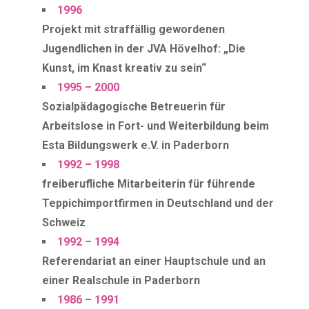
1996
Projekt mit straffällig gewordenen
Jugendlichen in der JVA Hövelhof: „Die
Kunst, im Knast kreativ zu sein“
1995 – 2000
Sozialpädagogische Betreuerin für
Arbeitslose in Fort- und Weiterbildung beim
Esta Bildungswerk e.V. in Paderborn
1992 – 1998
freiberufliche Mitarbeiterin für führende
Teppichimportfirmen in Deutschland und der
Schweiz
1992 – 1994
Referendariat an einer Hauptschule und an
einer Realschule in Paderborn
1986 – 1991